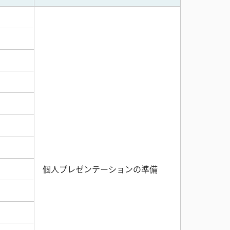
個人プレゼンテーションの準備