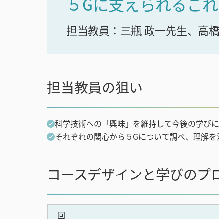
５Gに支えられるこ
担当教員：三瓶 政一先生、高橋
担当教員の狙い
科学技術への「興味」を維持して今後の学びに
それぞれの関心から５Gについて調べ、理解を
コースデザインと学びのプ
回