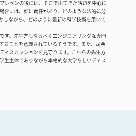
プレゼンの後には、そこで出てきた話題を中心に
場合には、誰に責任があり、どのような法的処分
かしながら、どのように最新の科学技術を用いて
です。先生方もなるべくエンジニアリングな専門
することを意識されているそうです。また、司会
ディスカッションを見守ります。これらの先生方
学生主体でありながら本格的な大学らしいディス