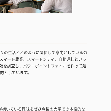
々の生活とどのように関係して意向としているの
スマート農業、スマートシティ、自動運転といっ
項を調査し、パワーポイントファイルを作って短
的としています。
が抱いている興味をぜひ今後の大学での本格的な