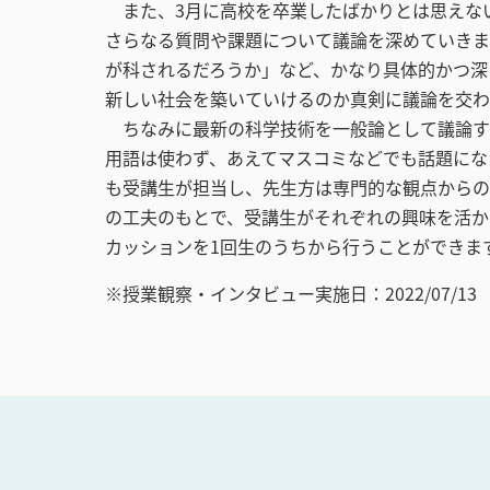
また、3月に高校を卒業したばかりとは思えない
さらなる質問や課題について議論を深めていきま
が科されるだろうか」など、かなり具体的かつ深
新しい社会を築いていけるのか真剣に議論を交わ
ちなみに最新の科学技術を一般論として議論す
用語は使わず、あえてマスコミなどでも話題にな
も受講生が担当し、先生方は専門的な観点からの
の工夫のもとで、受講生がそれぞれの興味を活か
カッションを1回生のうちから行うことができま
※授業観察・インタビュー実施日：2022/07/13