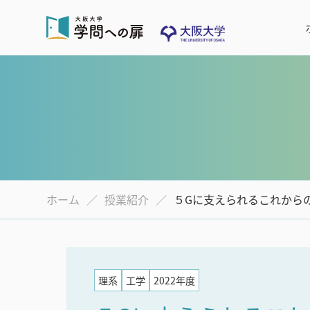
ホーム
授業紹介
５Gに支えられるこれから
理系
工学
2022年度