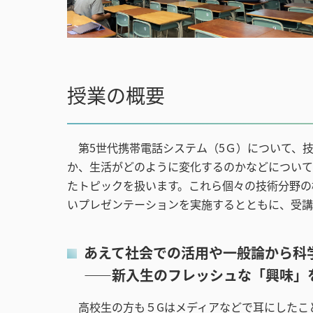
授業の概要
第5世代携帯電話システム（5Ｇ）について、技
か、生活がどのように変化するのかなどについて
たトピックを扱います。これら個々の技術分野の
いプレゼンテーションを実施するとともに、受講
あえて社会での活用や一般論から科
――新入生のフレッシュな「興味」
高校生の方も５Gはメディアなどで耳にしたこ