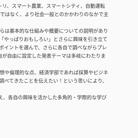
トリ、スマート農業、スマートシティ、自動運転
ではなく、より社会一般とのかかわりのなかで主
らは基本的な仕組みや概要についての説明があり
「やっぱりおもしろい」とさらに興味を引き立て
ポイントを選んで、さらに各自で調べながらプレ
自が自由に設定した発表テーマは多岐にわたりま
想や倫理的な点、経済学部であれば採算やビジネ
調べてきたことを伝えたい！という思いにより、
え、各自の興味を活かした多角的・学際的な学び