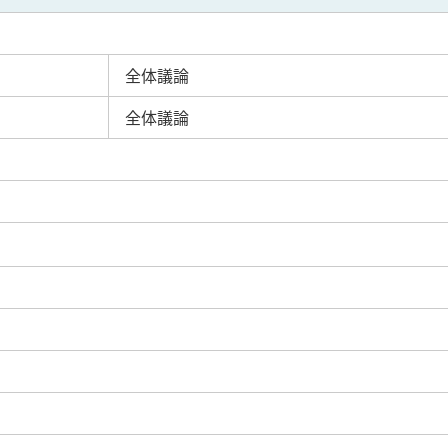
全体議論
全体議論