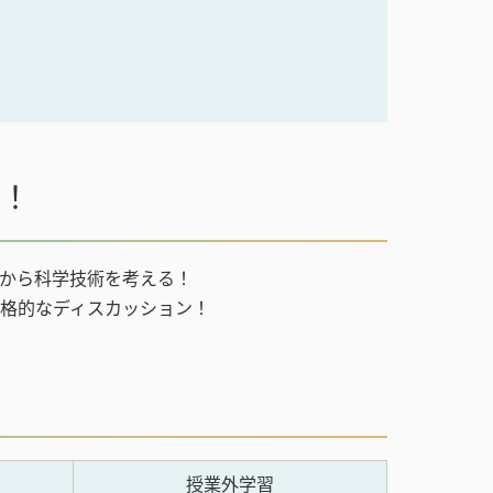
！
から科学技術を考える！
格的なディスカッション！
授業外学習