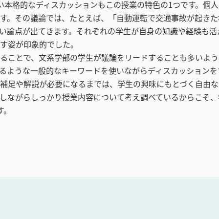
本格的なディスカッションもこの授業の特色の1つです。個人
す。その議論では、たとえば、「自動運転で交通事故が起きた
い論点が出てきます。それぞれの学生が自身の知識や経験も活
す姿が印象的でした。
ることで、文系学部の学生が議論をリードすることも多いよう
るような一般的なキーワードを使いながらディスカッションを
補足や解説が必要になるまでは、学生の興味にもとづく自由な
しながらしっかり授業内容について考え調べているからこそ、
す。