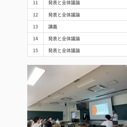
11
発表と全体議論
12
発表と全体議論
13
講義
14
発表と全体議論
15
発表と全体議論