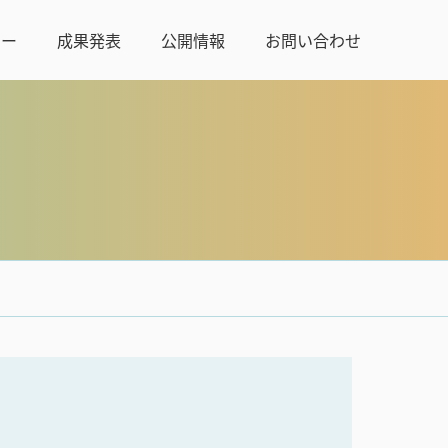
ュー
成果発表
公開情報
お問い合わせ