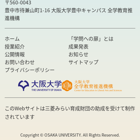
〒560-0043
豊中市待兼山町1-16 大阪大学豊中キャンパス 全学教育推
進機構
ホーム
「学問への扉」とは
授業紹介
成果発表
公開情報
お知らせ
お問い合わせ
サイトマップ
プライバシーポリシー
このWebサイトは三菱みらい育成財団の助成を受けて制作
されています
Copyright ©︎ OSAKA UNIVERSITY. All Rights Reserved.