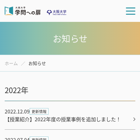
お知らせ
ホーム
お知らせ
2022年
2022.12.09
更新情報
【授業紹介】2022年度の授業事例を追加しました！
2022.07.04
更新情報