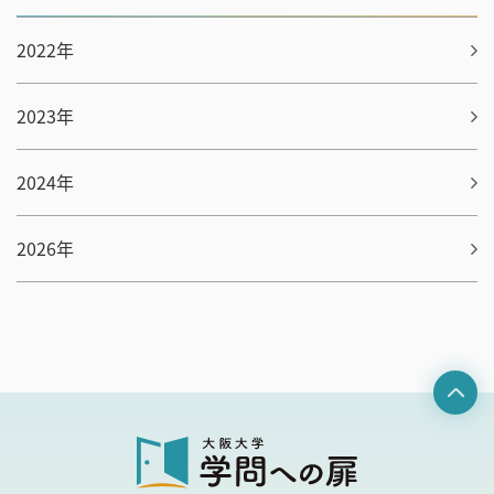
2022年
2023年
2024年
2026年