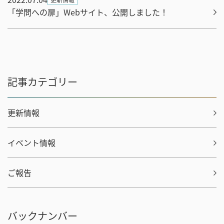
「学問への扉」Webサイト、公開しました！
記事カテゴリー
更新情報
イベント情報
ご報告
バックナンバー